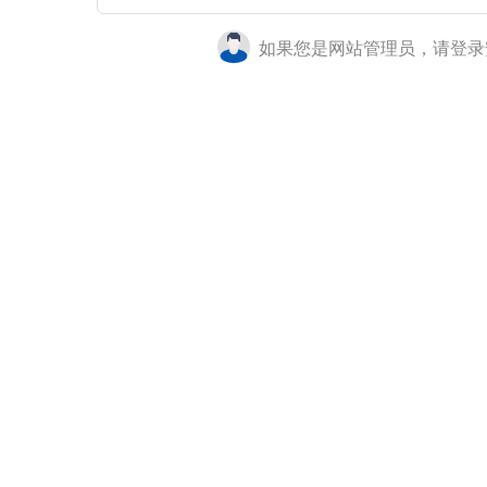
如果您是网站管理员，请登录