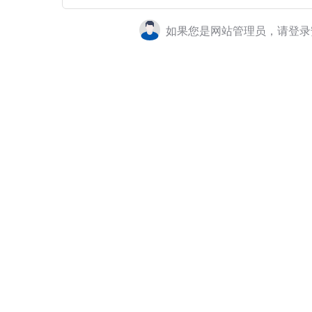
如果您是网站管理员，请登录