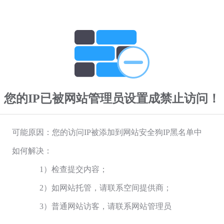
您的IP已被网站管理员设置成禁止访问！
可能原因：您的访问IP被添加到网站安全狗IP黑名单中
如何解决：
1）检查提交内容；
2）如网站托管，请联系空间提供商；
3）普通网站访客，请联系网站管理员