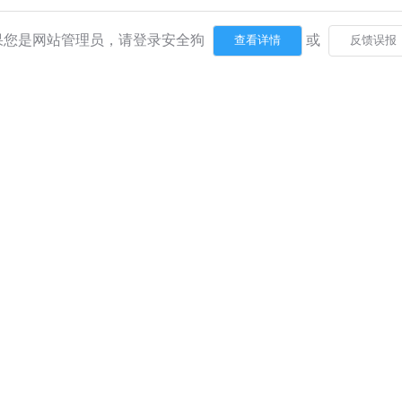
果您是网站管理员，请登录安全狗
或