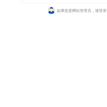
如果您是网站管理员，请登录