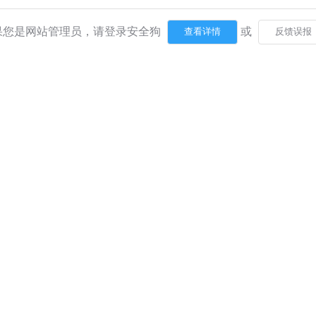
果您是网站管理员，请登录安全狗
或