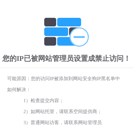
您的IP已被网站管理员设置成禁止访问！
可能原因：您的访问IP被添加到网站安全狗IP黑名单中
如何解决：
1）检查提交内容；
2）如网站托管，请联系空间提供商；
3）普通网站访客，请联系网站管理员