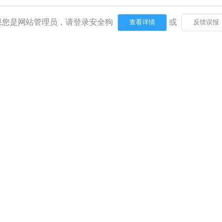
果您是网站管理员，请登录安全狗
或