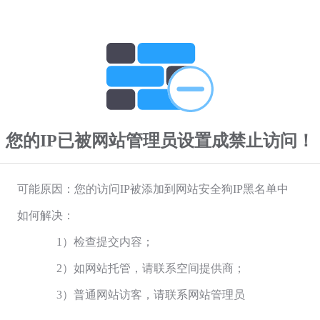
您的IP已被网站管理员设置成禁止访问！
可能原因：您的访问IP被添加到网站安全狗IP黑名单中
如何解决：
1）检查提交内容；
2）如网站托管，请联系空间提供商；
3）普通网站访客，请联系网站管理员