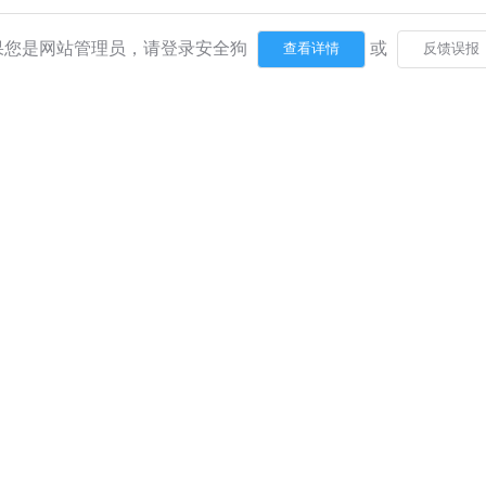
果您是网站管理员，请登录安全狗
或