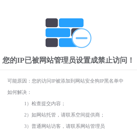
您的IP已被网站管理员设置成禁止访问！
可能原因：您的访问IP被添加到网站安全狗IP黑名单中
如何解决：
1）检查提交内容；
2）如网站托管，请联系空间提供商；
3）普通网站访客，请联系网站管理员