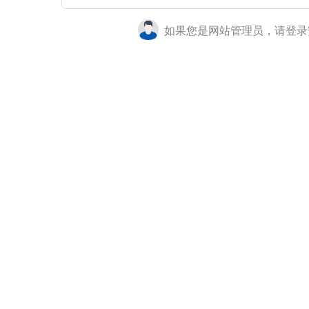
如果您是网站管理员，请登录