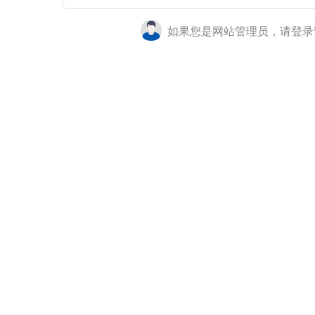
如果您是网站管理员，请登录