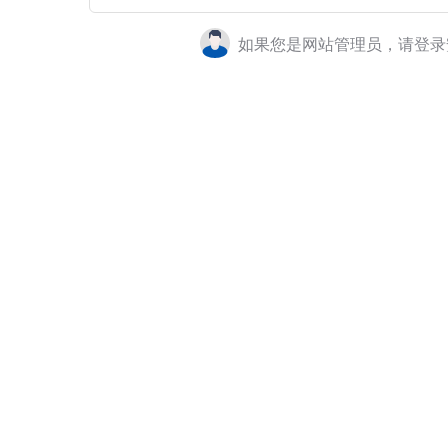
如果您是网站管理员，请登录