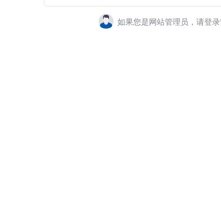
如果您是网站管理员，请登录