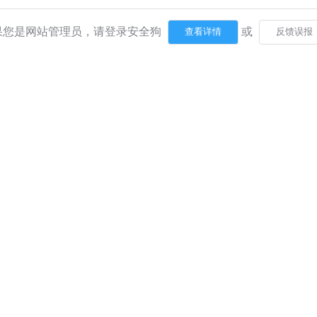
果您是网站管理员，请登录安全狗
或