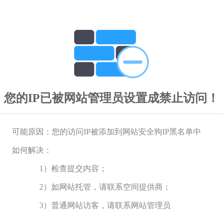
您的IP已被网站管理员设置成禁止访问！
可能原因：您的访问IP被添加到网站安全狗IP黑名单中
如何解决：
1）检查提交内容；
2）如网站托管，请联系空间提供商；
3）普通网站访客，请联系网站管理员