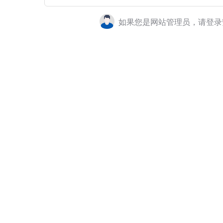
如果您是网站管理员，请登录