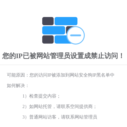
您的IP已被网站管理员设置成禁止访问！
可能原因：您的访问IP被添加到网站安全狗IP黑名单中
如何解决：
1）检查提交内容；
2）如网站托管，请联系空间提供商；
3）普通网站访客，请联系网站管理员