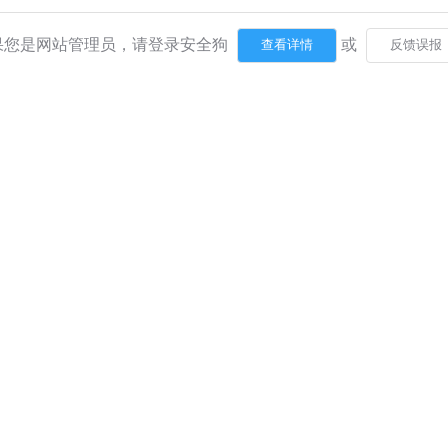
果您是网站管理员，请登录安全狗
或